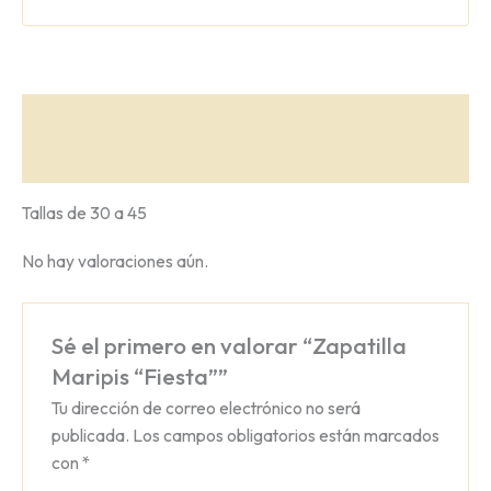
Descripción
Valoraciones (0)
Tallas de 30 a 45
No hay valoraciones aún.
Sé el primero en valorar “Zapatilla
Maripis “Fiesta””
Tu dirección de correo electrónico no será
publicada.
Los campos obligatorios están marcados
con
*