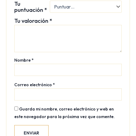
Tu
puntuación
*
Tu valoración
*
Nombre
*
Correo electrónico
*
Guarda mi nombre, correo electrónico y web en
este navegador para la próxima vez que comente.