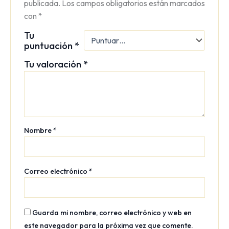
publicada.
Los campos obligatorios están marcados
con
*
Tu
puntuación
*
Tu valoración
*
Nombre
*
Correo electrónico
*
Guarda mi nombre, correo electrónico y web en
este navegador para la próxima vez que comente.