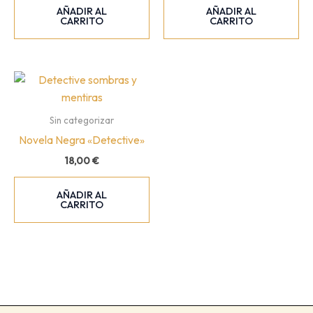
AÑADIR AL
AÑADIR AL
CARRITO
CARRITO
Sin categorizar
Novela Negra «Detective»
18,00
€
AÑADIR AL
CARRITO