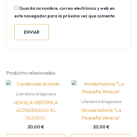
Guarda mi nombre, correo electrónico y web en
este navegador para la próxima vez que comente.
Productos relacionados
Literatura Aragonesa
Literatura Aragonesa
NOVELA HISTÓRICA
«CONDENADO AL
Novela historia “La
OLVIDO»
Pequeña Venecia”
20,00
€
20,00
€