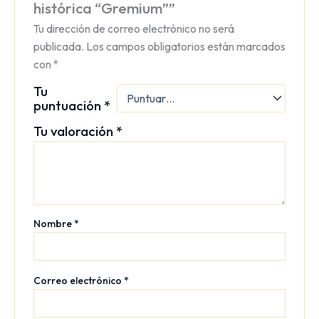
histórica “Gremium””
Tu dirección de correo electrónico no será
publicada.
Los campos obligatorios están marcados
con
*
Tu
puntuación
*
Tu valoración
*
Nombre
*
Correo electrónico
*