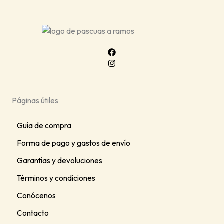
Páginas útiles
Guía de compra
Forma de pago y gastos de envío
Garantías y devoluciones
Términos y condiciones
Conócenos
Contacto