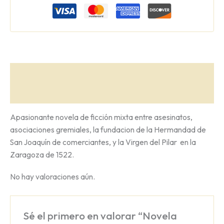
Descripción
Valoraciones (0)
Apasionante novela de ficción mixta entre asesinatos,
asociaciones gremiales, la fundacion de la Hermandad de
San Joaquín de comerciantes, y la Virgen del Pilar en la
Zaragoza de 1522.
No hay valoraciones aún.
Sé el primero en valorar “Novela