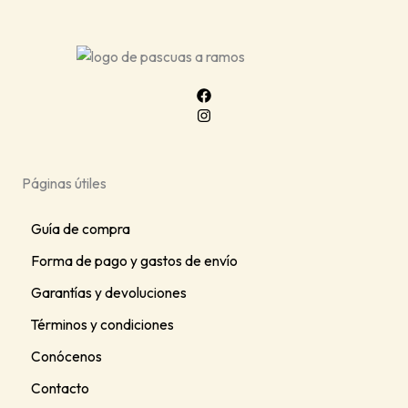
Páginas útiles
Guía de compra
Forma de pago y gastos de envío
Garantías y devoluciones
Términos y condiciones
Conócenos
Contacto