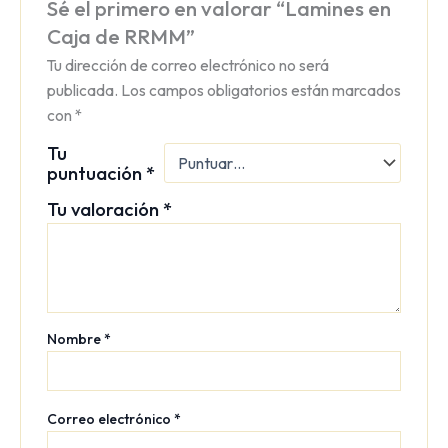
Sé el primero en valorar “Lamines en
Caja de RRMM”
Tu dirección de correo electrónico no será
publicada.
Los campos obligatorios están marcados
con
*
Tu
puntuación
*
Tu valoración
*
Nombre
*
Correo electrónico
*