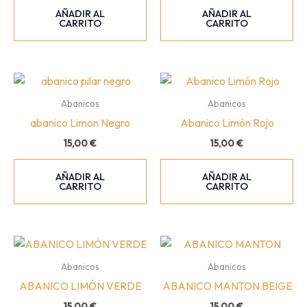
AÑADIR AL
AÑADIR AL
CARRITO
CARRITO
Abanicos
Abanicos
abanico Limon Negro
Abanico Limón Rojo
15,00
€
15,00
€
AÑADIR AL
AÑADIR AL
CARRITO
CARRITO
Abanicos
Abanicos
ABANICO LIMÓN VERDE
ABANICO MANTON BEIGE
15,00
€
15,00
€