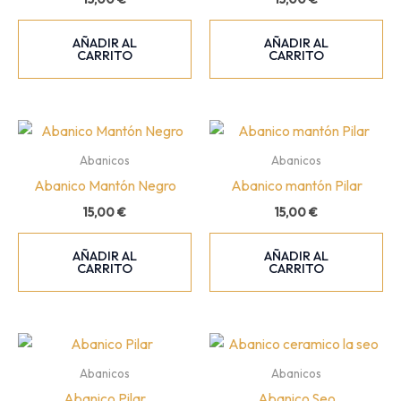
AÑADIR AL
AÑADIR AL
CARRITO
CARRITO
Abanicos
Abanicos
Abanico Mantón Negro
Abanico mantón Pilar
15,00
€
15,00
€
AÑADIR AL
AÑADIR AL
CARRITO
CARRITO
Abanicos
Abanicos
Abanico Pilar
Abanico Seo